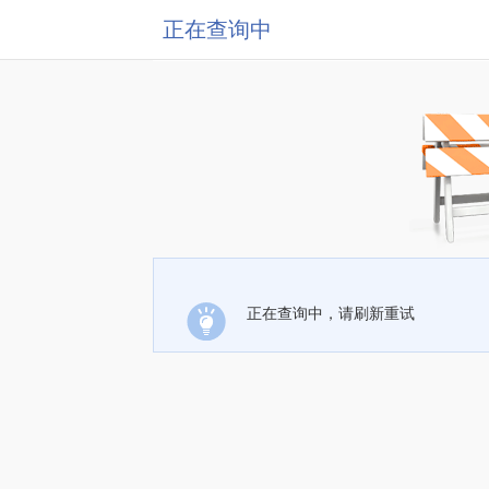
正在查询中
正在查询中，请刷新重试